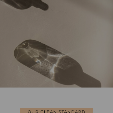
OUR CLEAN STANDARD