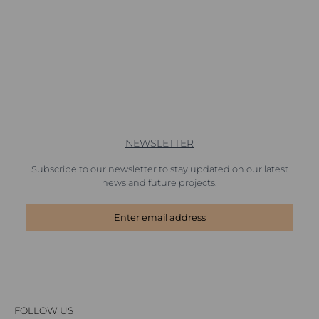
NEWSLETTER
Subscribe to our newsletter to stay updated on our latest
news and future projects.
FOLLOW US