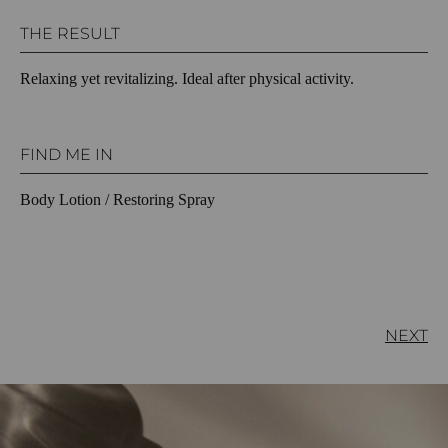
THE RESULT
Relaxing yet revitalizing. Ideal after physical activity.
FIND ME IN
Body Lotion / Restoring Spray
NEXT