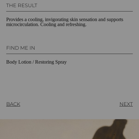
THE RESULT
Provides a cooling, invigorating skin sensation and supports
microcirculation. Cooling and refreshing.
FIND ME IN
Body Lotion / Restoring Spray
BACK
NEXT