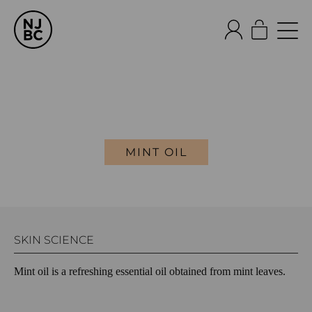
MINT OIL
SKIN SCIENCE
Mint oil is a refreshing essential oil obtained from mint leaves.