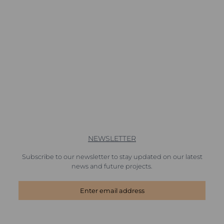
NEWSLETTER
Subscribe to our newsletter to stay updated on our latest
news and future projects.