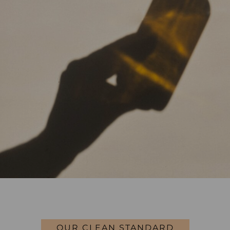
OUR CLEAN STANDARD