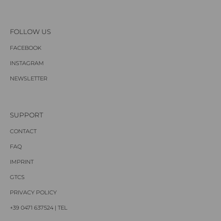
FOLLOW US
FACEBOOK
INSTAGRAM
NEWSLETTER
SUPPORT
CONTACT
FAQ
IMPRINT
GTCS
PRIVACY POLICY
+39 0471 637524 | TEL