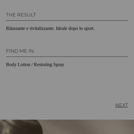
THE RESULT
Rilassante e rivitalizzante. Ideale dopo lo sport.
FIND ME IN
Body Lotion / Restoring Spray
NEXT