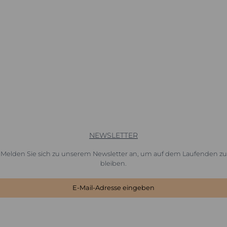
NEWSLETTER
Melden Sie sich zu unserem Newsletter an, um auf dem Laufenden zu
bleiben.