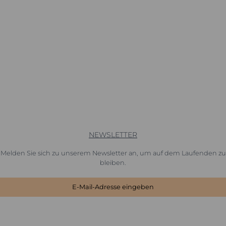
NEWSLETTER
Melden Sie sich zu unserem Newsletter an, um auf dem Laufenden zu
bleiben.