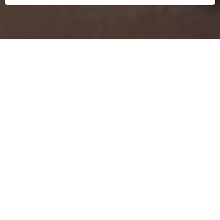
GET IN TOUCH