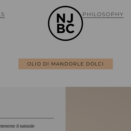
LS
PHILOSOPHY
OLIO DI MANDORLE DOLCI
ntenerne il naturale