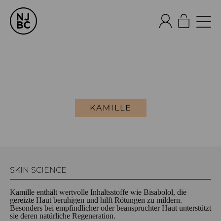
KAMILLE
SKIN SCIENCE
Kamille enthält wertvolle Inhaltsstoffe wie Bisabolol, die
gereizte Haut beruhigen und hilft Rötungen zu mildern.
Besonders bei empfindlicher oder beanspruchter Haut unterstützt
sie deren natürliche Regeneration.