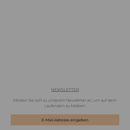
NEWSLETTER
Melden Sie sich zu unserem Newsletter an, um auf dem
Laufenden zu bleiben.