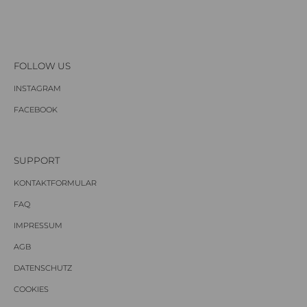
FOLLOW US
INSTAGRAM
FACEBOOK
SUPPORT
KONTAKTFORMULAR
FAQ
IMPRESSUM
AGB
DATENSCHUTZ
COOKIES