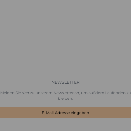
NEWSLETTER
Melden Sie sich zu unserem Newsletter an, um auf dem Laufenden zu
bleiben.