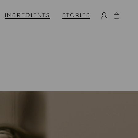
INGREDIENTS
STORIES