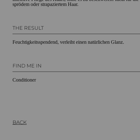
sprödem oder strapaziertem Haar.
THE RESULT
Feuchtigkeitsspendend, verleiht einen natürlichen Glanz.
FIND ME IN
Conditioner
BACK