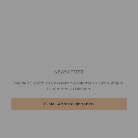
NEWSLETTER
Melden Sie sich zu unserem Newsletter an, um auf dem
Laufenden zu bleiben.