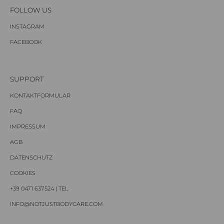
FOLLOW US
INSTAGRAM
FACEBOOK
SUPPORT
KONTAKTFORMULAR
FAQ
IMPRESSUM
AGB
DATENSCHUTZ
COOKIES
+39 0471 637524 | TEL
INFO@NOTJUSTBODYCARE.COM