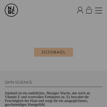
JOJOBAÖL
SKIN SCIENCE
Jojobaöl ist ein natürliches, flüssiges Wachs, das reich an
Vitamin E und wertvollen Fettsäuren ist. Es bewahrt die
Feuchtigkeit der Haut und sorgt für ein ausgeglichenes,
geschmeidiges Hautgefühl.