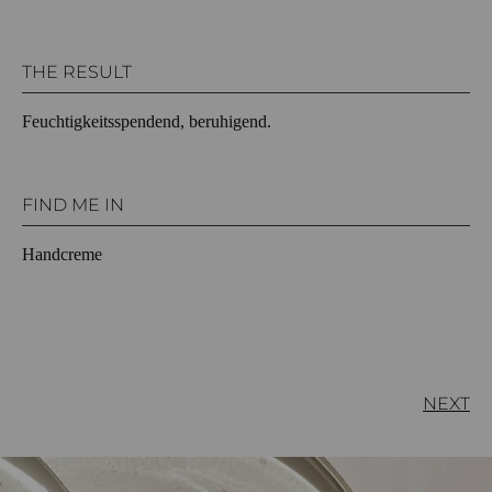
THE RESULT
Feuchtigkeitsspendend, beruhigend.
FIND ME IN
Handcreme
NEXT