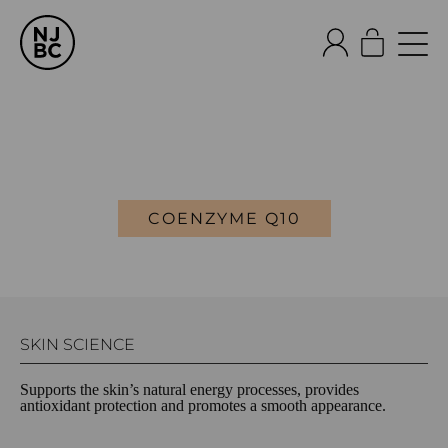
COENZYME Q10
SKIN SCIENCE
Supports the skin’s natural energy processes, provides
antioxidant protection and promotes a smooth appearance.