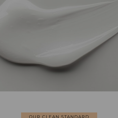
OUR CLEAN STANDARD