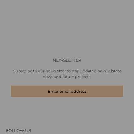
NEWSLETTER
Subscribe to our newsletter to stay updated on our latest
news and future projects.
FOLLOW US