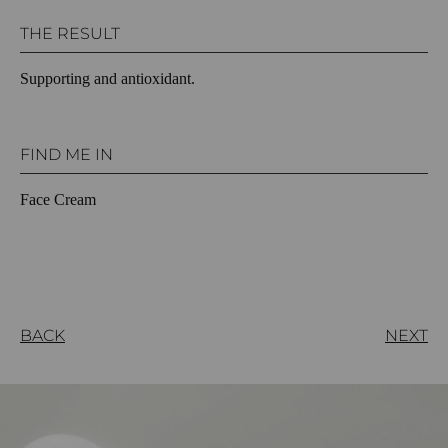
THE RESULT
Supporting and antioxidant.
FIND ME IN
Face Cream
BACK
NEXT