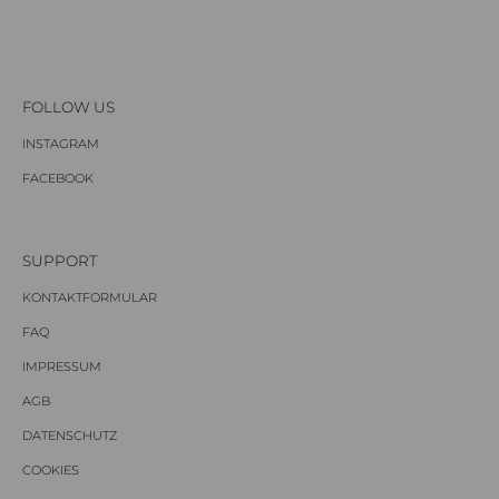
FOLLOW US
INSTAGRAM
FACEBOOK
SUPPORT
KONTAKTFORMULAR
FAQ
IMPRESSUM
AGB
DATENSCHUTZ
COOKIES