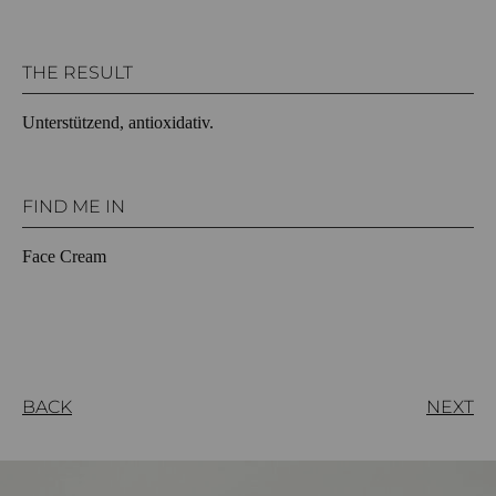
THE RESULT
Unterstützend, antioxidativ.
FIND ME IN
Face Cream
BACK
NEXT