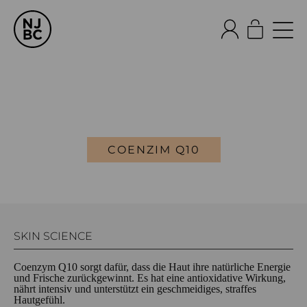
COENZIM Q10
SKIN SCIENCE
Coenzym Q10 sorgt dafür, dass die Haut ihre natürliche Energie
und Frische zurückgewinnt. Es hat eine antioxidative Wirkung,
nährt intensiv und unterstützt ein geschmeidiges, straffes
Hautgefühl.