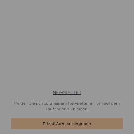
NEWSLETTER
Melden Sie sich zu unserem Newsletter an, um auf dem
Laufenden zu bleiben.