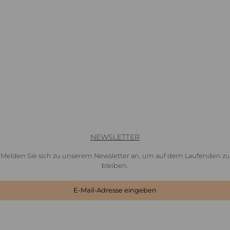
NEWSLETTER
Melden Sie sich zu unserem Newsletter an, um auf dem Laufenden zu
bleiben.