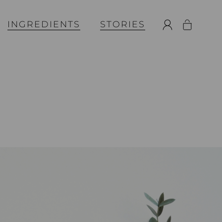
INGREDIENTS
STORIES