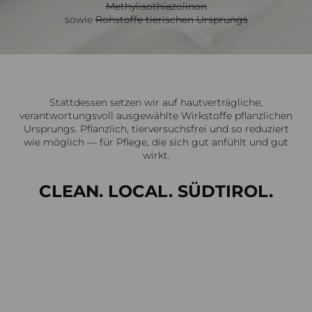
Methylisothiazolinon
sowie
Rohstoffe tierischen Ursprungs
Stattdessen setzen wir auf hautverträgliche,
verantwortungsvoll ausgewählte Wirkstoffe pflanzlichen
Ursprungs. Pflanzlich, tierversuchsfrei und so reduziert
wie möglich — für Pflege, die sich gut anfühlt und gut
wirkt.
CLEAN. LOCAL. SÜDTIROL.