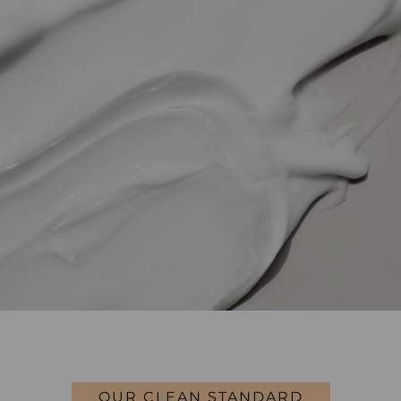
OUR CLEAN STANDARD