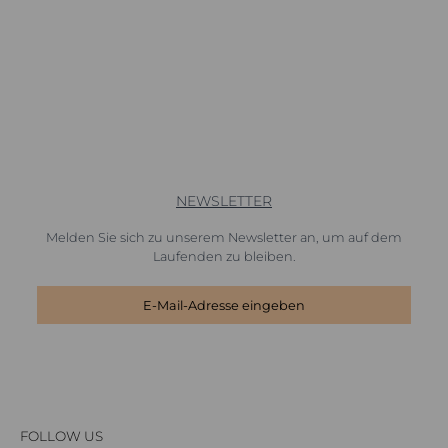
NEWSLETTER
Melden Sie sich zu unserem Newsletter an, um auf dem
Laufenden zu bleiben.
FOLLOW US