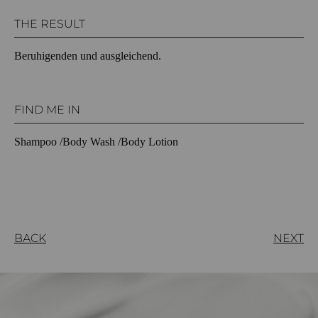
THE RESULT
Beruhigenden und ausgleichend.
FIND ME IN
Shampoo /Body Wash /Body Lotion
BACK
NEXT