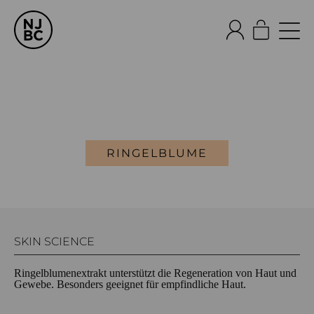
RINGELBLUME
SKIN SCIENCE
Ringelblumenextrakt unterstützt die Regeneration von Haut und
Gewebe. Besonders geeignet für empfindliche Haut.