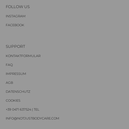
FOLLOW US
INSTAGRAM
FACEBOOK
SUPPORT
KONTAKTFORMULAR
FAQ
IMPRESSUM
AGB
DATENSCHUTZ
COOKIES
+39 0471 637524 | TEL
INFO@NOTJUSTBODYCARE.COM