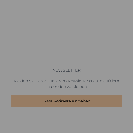
NEWSLETTER
Melden Sie sich zu unserem Newsletter an, um auf dem
Laufenden zu bleiben.