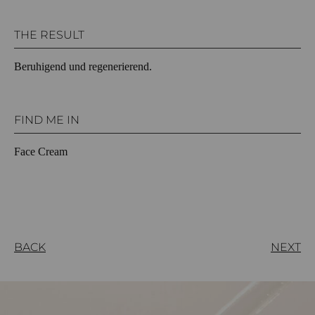
THE RESULT
Beruhigend und regenerierend.
FIND ME IN
Face Cream
BACK
NEXT