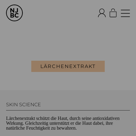
LÄRCHENEXTRAKT
SKIN SCIENCE
Lärchenextrakt schützt die Haut, durch seine antioxidativen
Wirkung. Gleichzeitig unterstützt er die Haut dabei, ihre
natürliche Feuchtigkeit zu bewahren.