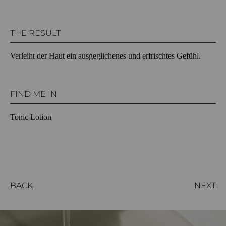
THE RESULT
Verleiht der Haut ein ausgeglichenes und erfrischtes Gefühl.
FIND ME IN
Tonic Lotion
BACK
NEXT