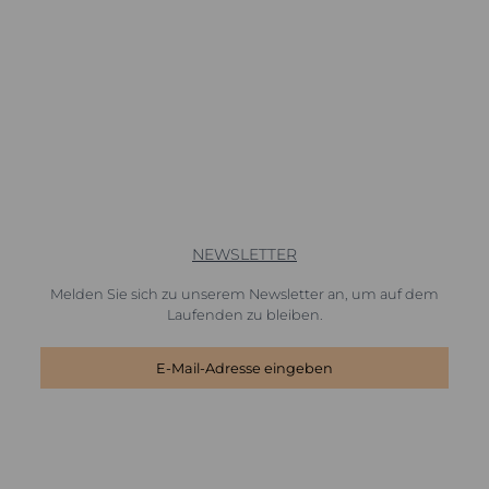
NEWSLETTER
Melden Sie sich zu unserem Newsletter an, um auf dem
Laufenden zu bleiben.