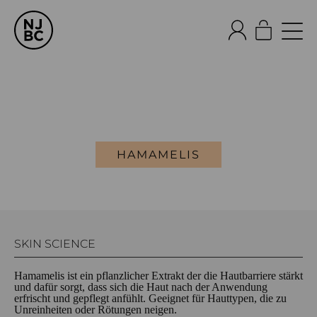
HAMAMELIS
SKIN SCIENCE
Hamamelis ist ein pflanzlicher Extrakt der die Hautbarriere stärkt
und dafür sorgt, dass sich die Haut nach der Anwendung
erfrischt und gepflegt anfühlt. Geeignet für Hauttypen, die zu
Unreinheiten oder Rötungen neigen.