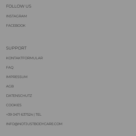
FOLLOW US
INSTAGRAM
FACEBOOK
SUPPORT
KONTAKTFORMULAR
FAQ
IMPRESSUM
AGB
DATENSCHUTZ
COOKIES
+39 0471 637524 | TEL
INFO@NOTJUSTBODYCARE.COM