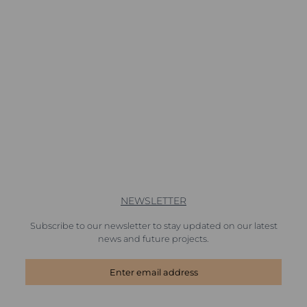
NEWSLETTER
Subscribe to our newsletter to stay updated on our latest
news and future projects.