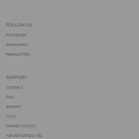
FOLLOW US
FACEBOOK
INSTAGRAM
NEWSLETTER
SUPPORT
CONTACT
FAQ
IMPRINT
GTCS
PRIVACY POLICY
+39 0471 637524 | TEL