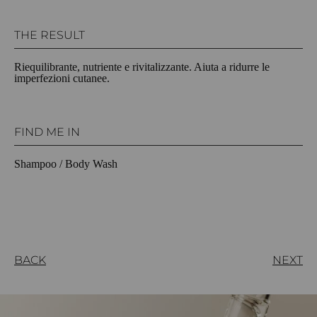
THE RESULT
Riequilibrante, nutriente e rivitalizzante. Aiuta a ridurre le
imperfezioni cutanee.
FIND ME IN
Shampoo / Body Wash
BACK
NEXT