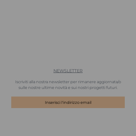
NEWSLETTER
Iscriviti alla nostra newsletter per rimanere aggiornata/o
sulle nostre ultime novità e sui nostri progetti futuri.