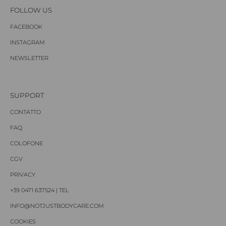
FOLLOW US
FACEBOOK
INSTAGRAM
NEWSLETTER
SUPPORT
CONTATTO
FAQ
COLOFONE
CGV
PRIVACY
+39 0471 637524 | TEL
INFO@NOTJUSTBODYCARE.COM
COOKIES