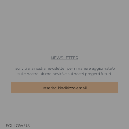
NEWSLETTER
Iscriviti alla nostra newsletter per rimanere aggiornata/o
sulle nostre ultime novità e sui nostri progetti futuri.
FOLLOW US