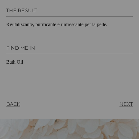
THE RESULT
Rivitalizzante, purificante e rinfrescante per la pelle.
FIND ME IN
Bath Oil
BACK
NEXT