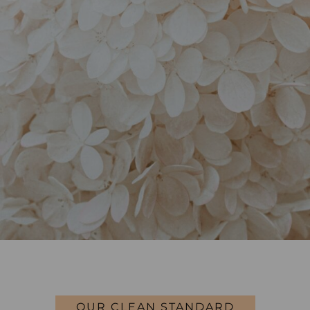
OUR CLEAN STANDARD