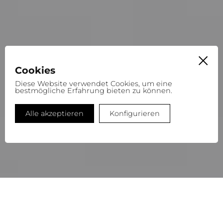
Cookies
Diese Website verwendet Cookies, um eine
bestmögliche Erfahrung bieten zu können.
Alle akzeptieren
Konfigurieren