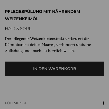
PFLEGESPÜLUNG MIT NÄHRENDEM
WEIZENKEIMÖL
HAIR & SOUL
Der pflegende Weizenkleieextrakt verbessert die
Kämmbarkeit deines Haares, verhindert statische
Aufladung und macht es herrlich weich.
IN DEN WARENKORB
FÜLLMENGE