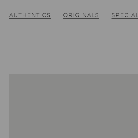
AUTHENTICS
ORIGINALS
SPECIA