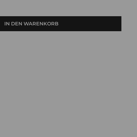
IN DEN WARENKORB