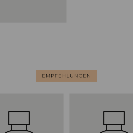
EMPFEHLUNGEN