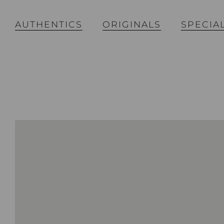
AUTHENTICS
ORIGINALS
SPECIA