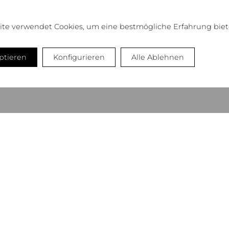
ite verwendet Cookies, um eine bestmögliche Erfahrung biet
eptieren
Konfigurieren
Alle Ablehnen