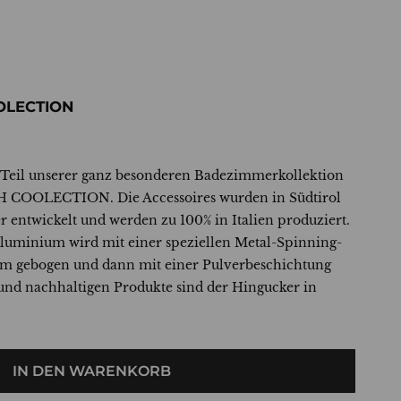
OLECTION
 Teil unserer ganz besonderen Badezimmerkollektion
COOLECTION. Die Accessoires wurden in Südtirol
 entwickelt und werden zu 100% in Italien produziert.
Aluminium wird mit einer speziellen Metal-Spinning-
orm gebogen und dann mit einer Pulverbeschichtung
und nachhaltigen Produkte sind der Hingucker in
IN DEN WARENKORB