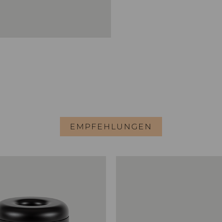
EMPFEHLUNGEN