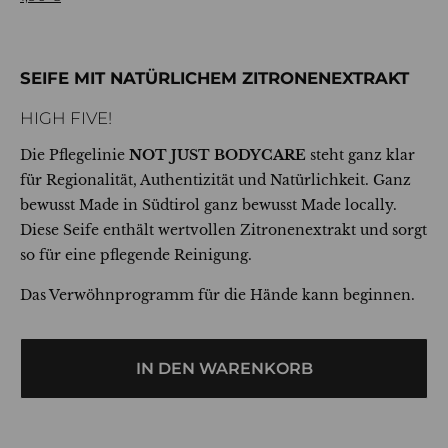
SEIFE MIT NATÜRLICHEM ZITRONENEXTRAKT
HIGH FIVE!
Die Pflegelinie
NOT JUST BODYCARE
steht ganz klar
für Regionalität, Authentizität und Natürlichkeit. Ganz
bewusst Made in Südtirol ganz bewusst Made locally.
Diese Seife enthält wertvollen Zitronenextrakt und sorgt
so für eine pflegende Rein
i
gung.
Das Verwöhnprogramm für die Hände kann beginnen.
IN DEN WARENKORB