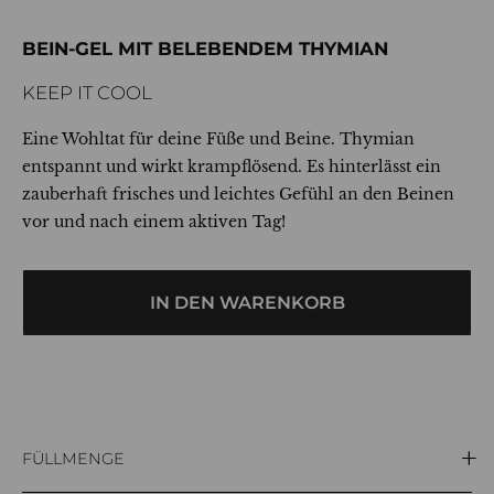
BEIN-GEL MIT BELEBENDEM THYMIAN
KEEP IT COOL
Eine Wohltat für deine Füße und Beine. Thymian
entspannt und wirkt krampflösend. Es hinterlässt ein
zauberhaft frisches und leichtes Gefühl an den Beinen
vor und nach einem aktiven Tag!
IN DEN WARENKORB
FÜLLMENGE