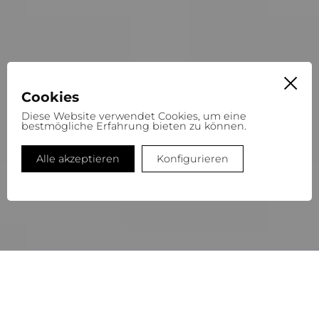
Cookies
Diese Website verwendet Cookies, um eine
bestmögliche Erfahrung bieten zu können.
Alle akzeptieren
Konfigurieren