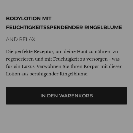
BODYLOTION MIT
FEUCHTIGKEITSSPENDENDER RINGELBLUME
AND RELAX
Die perfekte Rezeptur, um deine Haut zu nähren, zu
regenerieren und mit Feuchtigkeit zu versorgen - was
für ein Luxus! Verwöhnen Sie Ihren Körper mit dieser
Lotion aus beruhigender Ringelblume.
IN DEN WARENKORB