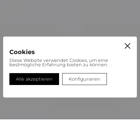
Cookies
Diese Website verwendet Cookies, um eine
bestmögliche Erfahrung bieten zu können.
Alle akzeptieren
Konfigurieren