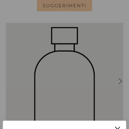
SUGGERIMENTI