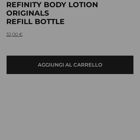
REFINITY BODY LOTION
ORIGINALS
REFILL BOTTLE
32,00
€
AGGIUNGI AL CARRELLO