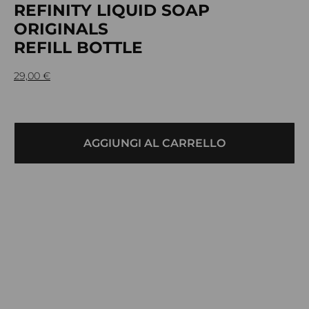
REFINITY LIQUID SOAP
ORIGINALS
REFILL BOTTLE
29,00
€
AGGIUNGI AL CARRELLO