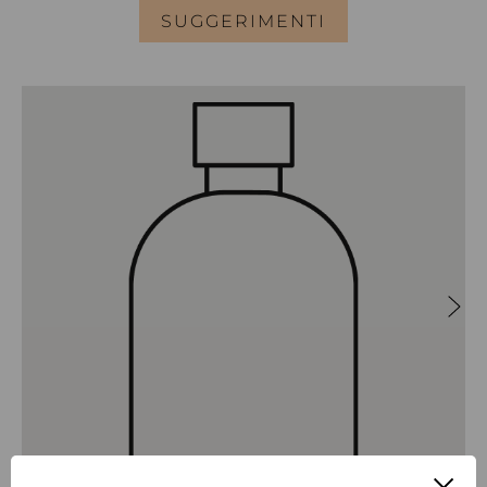
SUGGERIMENTI