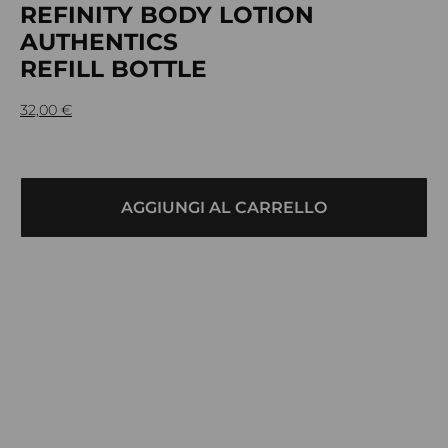
REFINITY BODY LOTION
AUTHENTICS
REFILL BOTTLE
32,00
€
AGGIUNGI AL CARRELLO