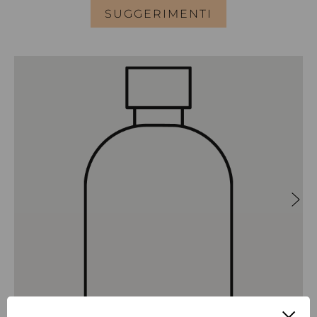
SUGGERIMENTI