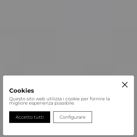
Cookies
Questo sito web utilizza i cookie per fornire la
migliore esperienza possibile.
Accetto tutti
Configurare