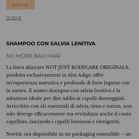
SALVIA
12,00
€
SHAMPOO CON SALVIA LENITIVA
NO MORE BAD HAIR
La linea skincare NOT JUST BODYCARE ORIGINALS,
prodotta esclusivamente in Alto Adige, offre
un'esperienza autentica e profonda di forte legame con
la natura. Il nostro shampoo con salvia lenitiva è la
soluzione ideale per dire addio ai capelli danneggiati.
Arricchito con oli essenziali di salvia, timo e menta, non
solo deterge efficacemente ma revitalizza anche il cuoio
capelluto, lasciando i capelli luminosi e rinvigoriti.
Novità: ora disponibile in un packaging sostenibile – un