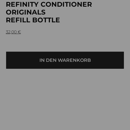
REFINITY CONDITIONER
ORIGINALS
REFILL BOTTLE
32,00
€
IN DEN WARENKORB