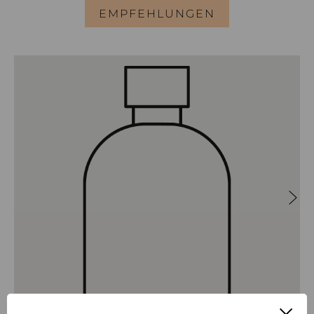
EMPFEHLUNGEN