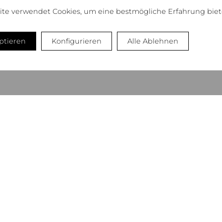
ite verwendet Cookies, um eine bestmögliche Erfahrung biet
eptieren
Konfigurieren
Alle Ablehnen