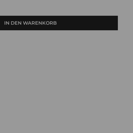
IN DEN WARENKORB