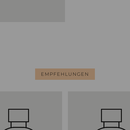
EMPFEHLUNGEN