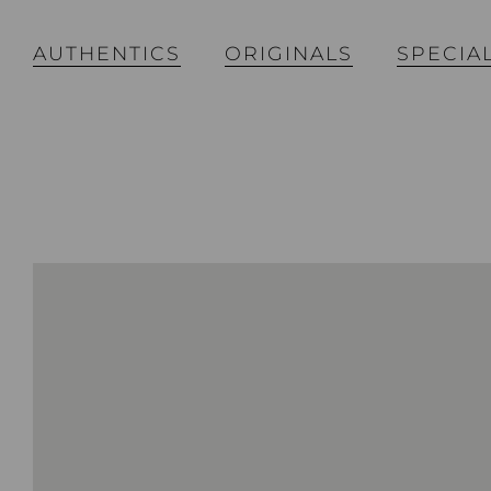
AUTHENTICS
ORIGINALS
SPECIA